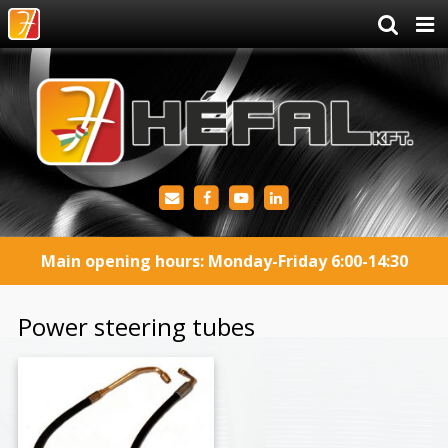
Main opening hours: Monday-Friday 6:00-14:30
Power steering tubes